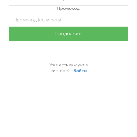
Промокод
Уже есть аккаунт в
системе?
Войти