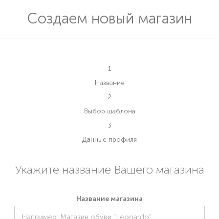
Создаем новый магазин
1
Название
2
Выбор шаблона
3
Данные профиля
Укажите название Вашего магазина
Название магазина